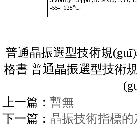
-55-+
125
℃
普通晶振選型技術規(guī)
格書 普通晶振選型技術規(
(
上一篇：
暫無
下一篇：
晶振技術指標的