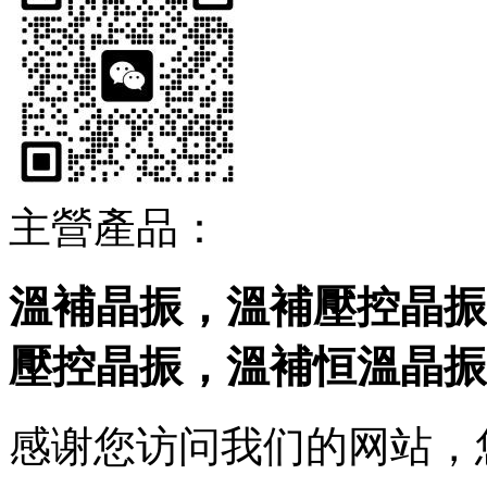
主營產品：
溫補晶振，溫補壓控晶振
壓控晶振，溫補恒溫晶振
感谢您访问我们的网站，