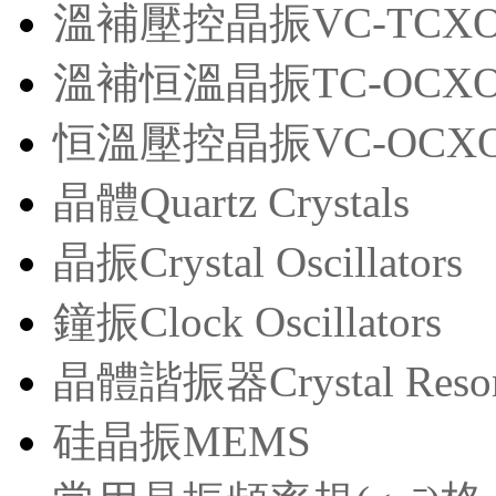
溫補壓控晶振VC-TCX
溫補恒溫晶振TC-OCX
恒溫壓控晶振VC-OCX
晶體Quartz Crystals
晶振Crystal Oscillators
鐘振Clock Oscillators
晶體諧振器Crystal Reson
硅晶振MEMS