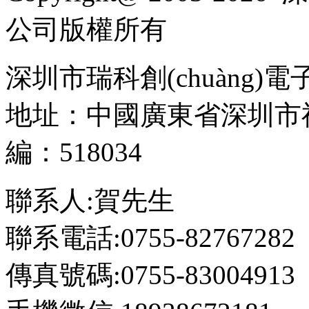
公司
版權所有
深圳市瑞科創(chuàng)
地址：中國廣東省深圳市福田
編：518034
聯系人:賀先生
聯系電話:0755-82767282
傳真號碼:0755-83004913