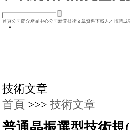
首頁
公司簡介
產品中心
公司新聞
技術文章
資料下載
人才招聘
成
技術文章
首頁
>>>
技術文章
普通晶振選型技術規(g