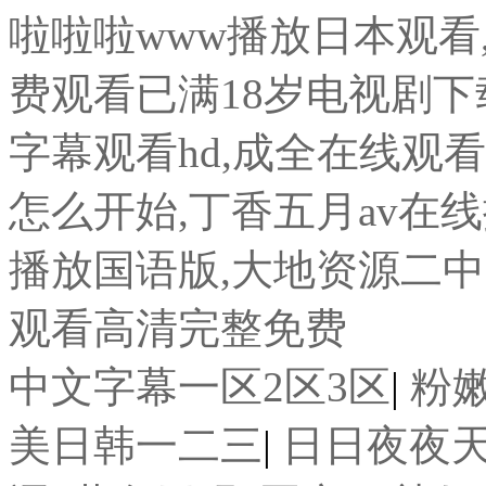
啦啦啦www播放日本观看
费观看已满18岁电视剧下
字幕观看hd,成全在线观看
怎么开始,丁香五月av在线
播放国语版,大地资源二
观看高清完整免费
中文字幕一区2区3区
|
粉
美日韩一二三
|
日日夜夜