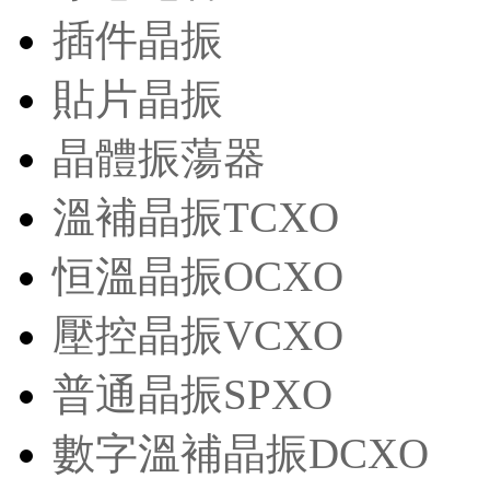
插件晶振
貼片晶振
晶體振蕩器
溫補晶振TCXO
恒溫晶振OCXO
壓控晶振VCXO
普通晶振SPXO
數字溫補晶振DCXO