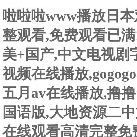
啦啦啦www播放日本
整观看,免费观看已满
美+国产,中文电视剧
视频在线播放,gogo
五月av在线播放,撸
国语版,大地资源二中
在线观看高清完整免